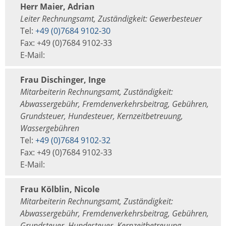
Herr Maier, Adrian
Leiter Rechnungsamt, Zuständigkeit: Gewerbesteuer
Tel:
+49 (0)7684 9102-30
Fax: +49 (0)7684 9102-33
E-Mail:
Frau Dischinger, Inge
Mitarbeiterin Rechnungsamt, Zuständigkeit:
Abwassergebühr, Fremdenverkehrsbeitrag, Gebühren,
Grundsteuer, Hundesteuer, Kernzeitbetreuung,
Wassergebühren
Tel:
+49 (0)7684 9102-32
Fax: +49 (0)7684 9102-33
E-Mail:
Frau Kölblin, Nicole
Mitarbeiterin Rechnungsamt, Zuständigkeit:
Abwassergebühr, Fremdenverkehrsbeitrag, Gebühren,
Grundsteuer, Hundesteuer, Kernzeitbetreuung,