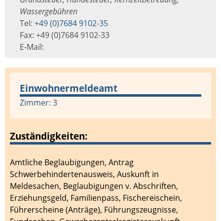
Wassergebühren
Tel:
+49 (0)7684 9102-35
Fax: +49 (0)7684 9102-33
E-Mail:
Einwohnermeldeamt
Zimmer: 3
Zuständigkeiten:
Amtliche Beglaubigungen
,
Antrag
Schwerbehindertenausweis
,
Auskunft in
Meldesachen
,
Beglaubigungen v. Abschriften
,
Erziehungsgeld
,
Familienpass
,
Fischereischein
,
Führerscheine (Anträge)
,
Führungszeugnisse
,