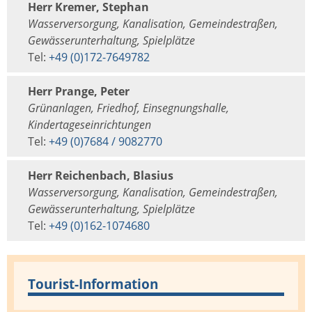
Herr Kremer, Stephan
Wasserversorgung, Kanalisation, Gemeindestraßen,
Gewässerunterhaltung, Spielplätze
Tel:
+49 (0)172-7649782
Herr Prange, Peter
Grünanlagen, Friedhof, Einsegnungshalle,
Kindertageseinrichtungen
Tel:
+49 (0)7684 / 9082770
Herr Reichenbach, Blasius
Wasserversorgung, Kanalisation, Gemeindestraßen,
Gewässerunterhaltung, Spielplätze
Tel:
+49 (0)162-1074680
Tourist-Information