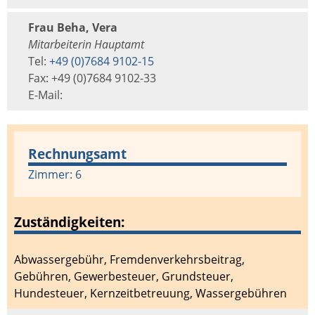
Frau Beha, Vera
Mitarbeiterin Hauptamt
Tel:
+49 (0)7684 9102-15
Fax: +49 (0)7684 9102-33
E-Mail:
Rechnungsamt
Zimmer: 6
Zuständigkeiten:
Abwassergebühr
,
Fremdenverkehrsbeitrag
,
Gebühren
,
Gewerbesteuer
,
Grundsteuer
,
Hundesteuer
,
Kernzeitbetreuung
,
Wassergebühren