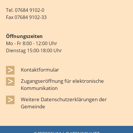
Tel.
07684 9102-0
Fax 07684 9102-33
Öffnungszeiten
Mo - Fr 8:00 - 12:00 Uhr
Dienstag 15:00-18:00 Uhr
Kontaktformular
Zugangseröffnung für elektronische
Kommunikation
Weitere Datenschutzerklärungen der
Gemeinde