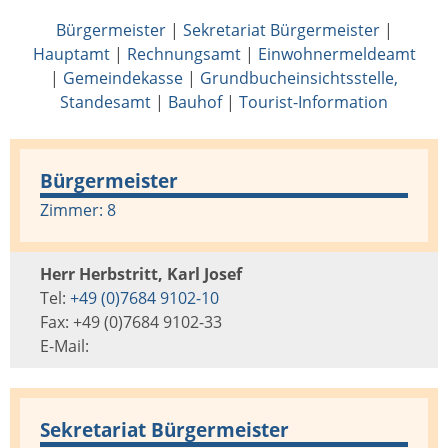
Bürgermeister
|
Sekretariat Bürgermeister
|
Hauptamt
|
Rechnungsamt
|
Einwohnermeldeamt
|
Gemeindekasse
|
Grundbucheinsichtsstelle,
Standesamt
|
Bauhof
|
Tourist-Information
Bürgermeister
Zimmer: 8
Herr Herbstritt, Karl Josef
Tel:
+49 (0)7684 9102-10
Fax: +49 (0)7684 9102-33
E-Mail:
Sekretariat Bürgermeister