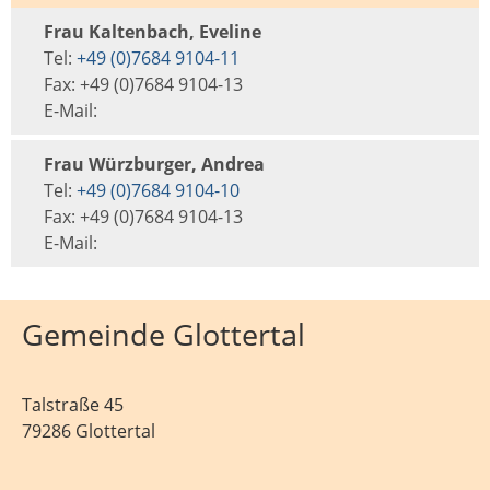
Frau Kaltenbach, Eveline
Tel:
+49 (0)7684 9104-11
Fax: +49 (0)7684 9104-13
E-Mail:
Frau Würzburger, Andrea
Tel:
+49 (0)7684 9104-10
Fax: +49 (0)7684 9104-13
E-Mail:
Gemeinde Glottertal
Talstraße 45
79286 Glottertal