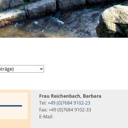
Frau Reichenbach, Barbara
Tel:
+49 (0)7684 9102-23
Fax: +49 (0)7684 9102-33
E-Mail: