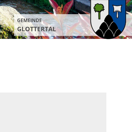
GEMEINDE
GLOTTERTAL