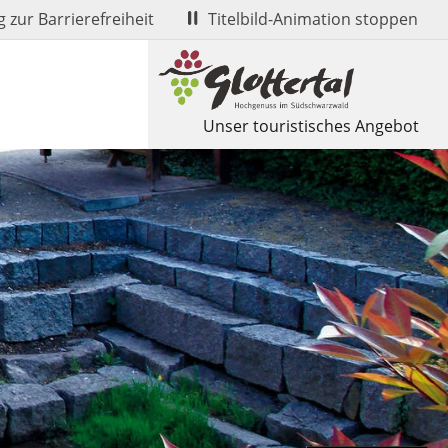
 zur Barrierefreiheit
Titelbild-Animation stoppen
Unser touristisches Angebot