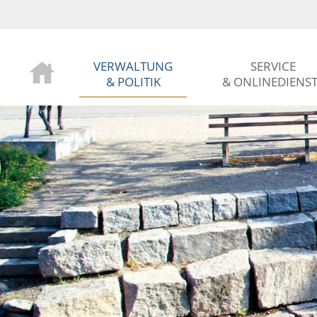
VERWALTUNG
SERVICE
& POLITIK
& ONLINEDIENS