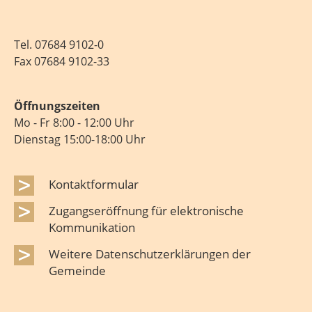
Tel.
07684 9102-0
Fax 07684 9102-33
Öffnungszeiten
Mo - Fr 8:00 - 12:00 Uhr
Dienstag 15:00-18:00 Uhr
Kontaktformular
Zugangseröffnung für elektronische
Kommunikation
Weitere Datenschutzerklärungen der
Gemeinde