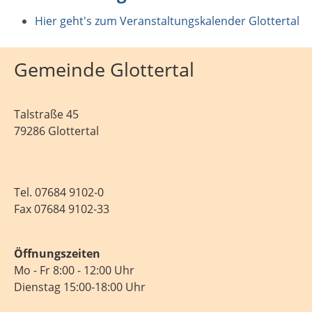
Hier geht's zum Veranstaltungskalender Glottertal
Gemeinde Glottertal
Talstraße 45
79286 Glottertal
Tel.
07684 9102-0
Fax 07684 9102-33
Öffnungszeiten
Mo - Fr 8:00 - 12:00 Uhr
Dienstag 15:00-18:00 Uhr