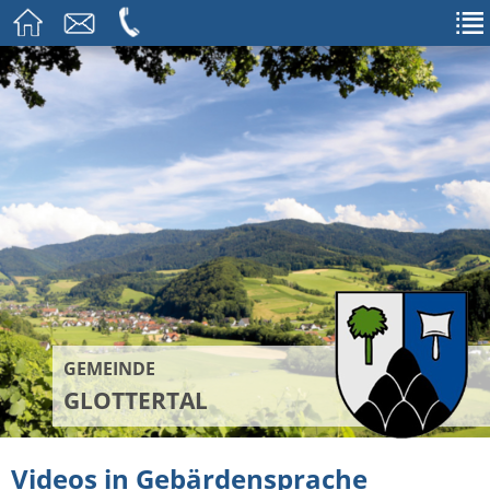
GEMEINDE
GLOTTERTAL
Videos in Gebärdensprache