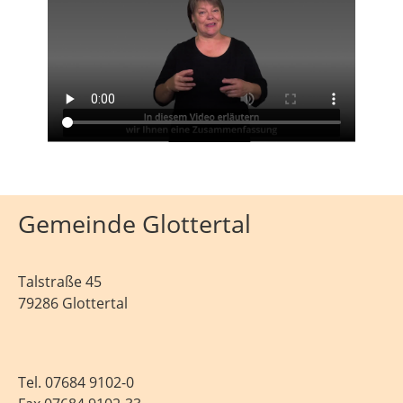
Gemeinde Glottertal
Talstraße 45
79286 Glottertal
Tel.
07684 9102-0