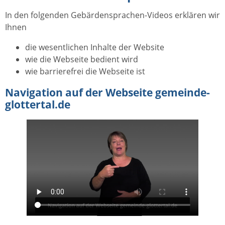
In den folgenden Gebärdensprachen-Videos erklären wir
Ihnen
die wesentlichen Inhalte der Website
wie die Webseite bedient wird
wie barrierefrei die Webseite ist
Navigation auf der Webseite gemeinde-
glottertal.de