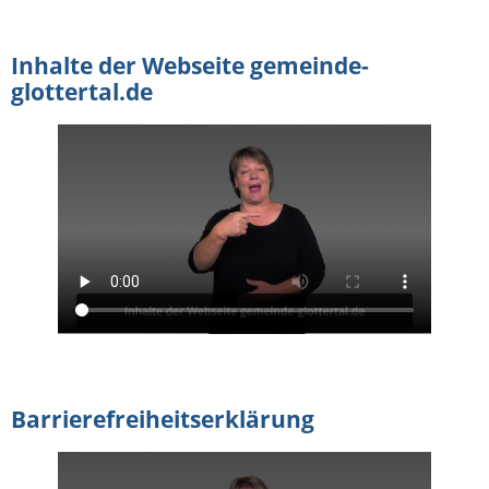
Inhalte der Webseite gemeinde-
glottertal.de
Barrierefreiheitserklärung