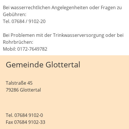
Bei wasserrechtlichen Angelegenheiten oder Fragen zu
Gebühren:
Tel. 07684 / 9102-20
Bei Problemen mit der Trinkwasserversorgung oder bei
Rohrbrüchen:
Mobil: 0172-7649782
Gemeinde Glottertal
Talstraße 45
79286 Glottertal
Tel.
07684 9102-0
Fax 07684 9102-33