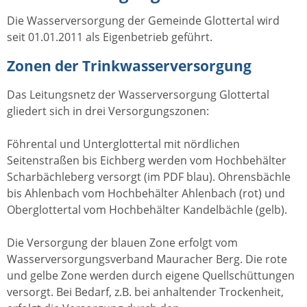
Die Wasserversorgung der Gemeinde Glottertal wird
seit 01.01.2011 als Eigenbetrieb geführt.
Zonen der Trinkwasserversorgung
Das Leitungsnetz der Wasserversorgung Glottertal
gliedert sich in drei Versorgungszonen:
Föhrental und Unterglottertal mit nördlichen
Seitenstraßen bis Eichberg werden vom Hochbehälter
Scharbächleberg versorgt (im PDF blau). Ohrensbächle
bis Ahlenbach vom Hochbehälter Ahlenbach (rot) und
Oberglottertal vom Hochbehälter Kandelbächle (gelb).
Die Versorgung der blauen Zone erfolgt vom
Wasserversorgungsverband Mauracher Berg. Die rote
und gelbe Zone werden durch eigene Quellschüttungen
versorgt. Bei Bedarf, z.B. bei anhaltender Trockenheit,