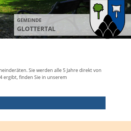
GEMEINDE
GLOTTERTAL
nderäten. Sie werden alle 5 Jahre direkt von
 ergibt, finden Sie in unserem