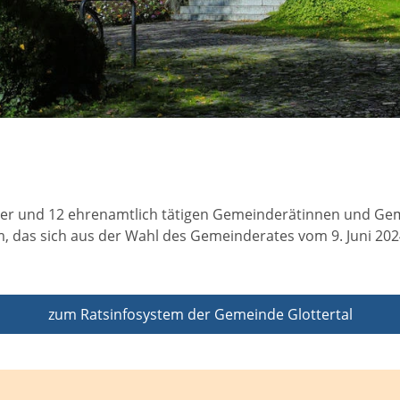
r und 12 ehrenamtlich tätigen Gemeinderätinnen und Gemei
, das sich aus der Wahl des Gemeinderates vom 9. Juni 2024
zum Ratsinfosystem der Gemeinde Glottertal