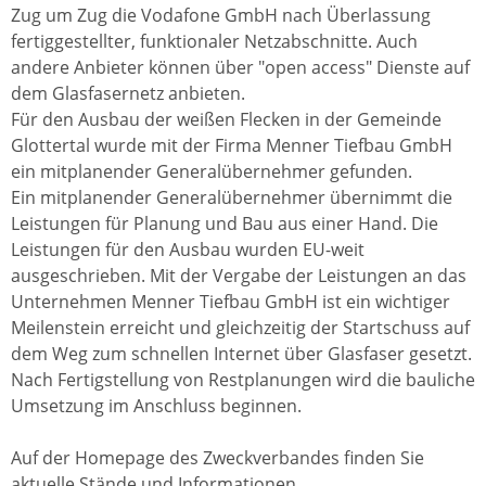
Zug um Zug die Vodafone GmbH nach Überlassung
fertiggestellter, funktionaler Netzabschnitte. Auch
andere Anbieter können über "open access" Dienste auf
dem Glasfasernetz anbieten.
Für den Ausbau der weißen Flecken in der Gemeinde
Glottertal wurde mit der Firma Menner Tiefbau GmbH
ein mitplanender Generalübernehmer gefunden.
Ein mitplanender Generalübernehmer übernimmt die
Leistungen für Planung und Bau aus einer Hand. Die
Leistungen für den Ausbau wurden EU-weit
ausgeschrieben. Mit der Vergabe der Leistungen an das
Unternehmen Menner Tiefbau GmbH ist ein wichtiger
Meilenstein erreicht und gleichzeitig der Startschuss auf
dem Weg zum schnellen Internet über Glasfaser gesetzt.
Nach Fertigstellung von Restplanungen wird die bauliche
Umsetzung im Anschluss beginnen.
Auf der Homepage des Zweckverbandes finden Sie
aktuelle Stände und Informationen.