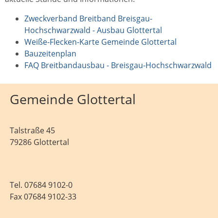
Zweckverband Breitband Breisgau-
Hochschwarzwald - Ausbau Glottertal
Weiße-Flecken-Karte Gemeinde Glottertal
Bauzeitenplan
FAQ Breitbandausbau - Breisgau-Hochschwarzwald
Gemeinde Glottertal
Talstraße 45
79286 Glottertal
Tel.
07684 9102-0
Fax 07684 9102-33