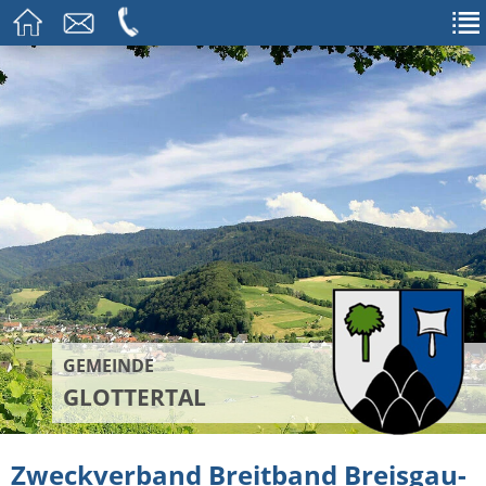
GEMEINDE
GLOTTERTAL
Zweckverband Breitband Breisgau-