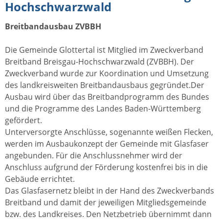
Hochschwarzwald
Breitbandausbau ZVBBH
Die Gemeinde Glottertal ist Mitglied im Zweckverband
Breitband Breisgau-Hochschwarzwald (ZVBBH). Der
Zweckverband wurde zur Koordination und Umsetzung
des landkreisweiten Breitbandausbaus gegründet.Der
Ausbau wird über das Breitbandprogramm des Bundes
und die Programme des Landes Baden-Württemberg
gefördert.
Unterversorgte Anschlüsse, sogenannte weißen Flecken,
werden im Ausbaukonzept der Gemeinde mit Glasfaser
angebunden. Für die Anschlussnehmer wird der
Anschluss aufgrund der Förderung kostenfrei bis in die
Gebäude errichtet.
Das Glasfasernetz bleibt in der Hand des Zweckverbands
Breitband und damit der jeweiligen Mitgliedsgemeinde
bzw. des Landkreises. Den Netzbetrieb übernimmt dann