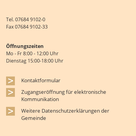
Tel.
07684 9102-0
Fax 07684 9102-33
Öffnungszeiten
Mo - Fr 8:00 - 12:00 Uhr
Dienstag 15:00-18:00 Uhr
Kontaktformular
Zugangseröffnung für elektronische
Kommunikation
Weitere Datenschutzerklärungen der
Gemeinde