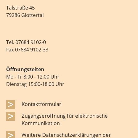
Talstraße 45
79286 Glottertal
Tel.
07684 9102-0
Fax 07684 9102-33
Öffnungszeiten
Mo - Fr 8:00 - 12:00 Uhr
Dienstag 15:00-18:00 Uhr
Kontaktformular
Zugangseröffnung für elektronische
Kommunikation
Weitere Datenschutzerklärungen der