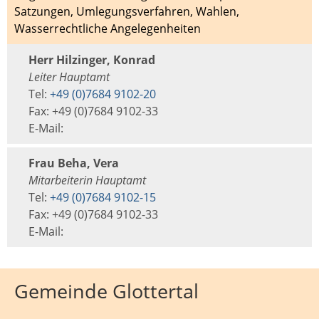
Satzungen
,
Umlegungsverfahren
,
Wahlen
,
Wasserrechtliche Angelegenheiten
Herr Hilzinger, Konrad
Leiter Hauptamt
Tel:
+49 (0)7684 9102-20
Fax: +49 (0)7684 9102-33
E-Mail:
Frau Beha, Vera
Mitarbeiterin Hauptamt
Tel:
+49 (0)7684 9102-15
Fax: +49 (0)7684 9102-33
E-Mail:
Gemeinde Glottertal